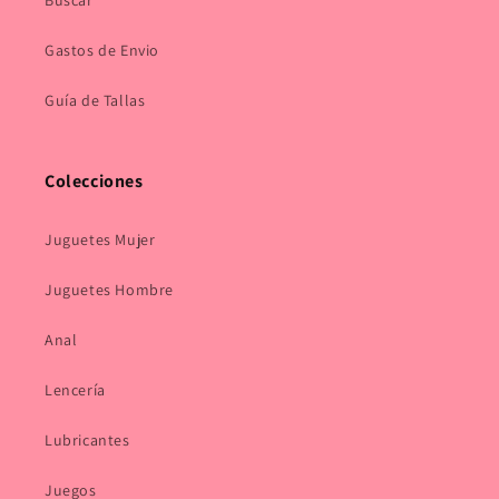
Buscar
Gastos de Envio
Guía de Tallas
Colecciones
Juguetes Mujer
Juguetes Hombre
Anal
Lencería
Lubricantes
Juegos