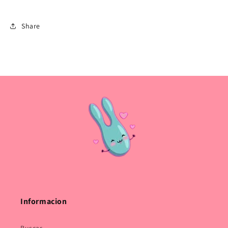
Share
Informacion