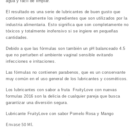
agua y fácil de limpiar.
El resultado es una serie de lubricantes de buen gusto que
contienen solamente los ingredientes que son utilizados por la
industria alimentaria. Esto significa que son completamente no
tóxicos y totalmente inofensivo si se ingiere en pequeñas
cantidades.
Debido a que las fórmulas son también un pH balanceado 4.5
que no perturben el ambiente vaginal sensible evitando
infecciones e irritaciones.
Las fórmulas no contienen parabenos, que es un conservante
muy común en el uso general de los lubricantes y cosméticos.
Los lubricantes con sabor a fruta FruityLove con nuevas
formulas 2016 son la delicia de cualquier pareja que busca
garantizar una diversión segura.
Lubricante FruityLove con sabor Pomelo Rosa y Mango
Envase 50 Ml.