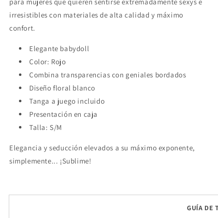
para mujeres que quieren sentirse extremadamente sexys e
irresistibles con materiales de alta calidad y máximo
confort.
Elegante babydoll
Color: Rojo
Combina transparencias con geniales bordados
Diseño floral blanco
Tanga a juego incluido
Presentación en caja
Talla: S/M
Elegancia y seducción elevados a su máximo exponente,
simplemente... ¡Sublime!
GUÍA DE 