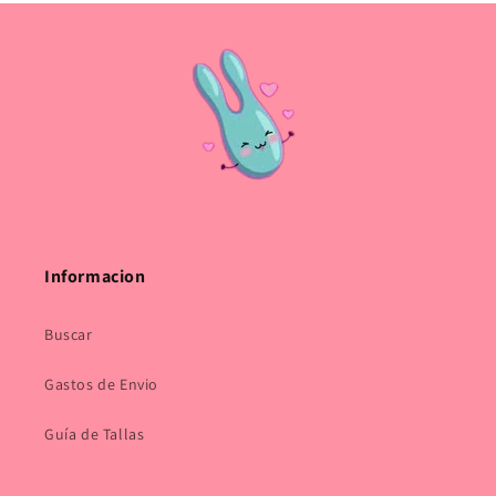
Informacion
Buscar
Gastos de Envio
Guía de Tallas