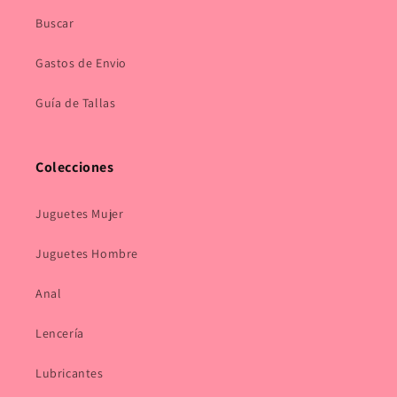
Buscar
Gastos de Envio
Guía de Tallas
Colecciones
Juguetes Mujer
Juguetes Hombre
Anal
Lencería
Lubricantes