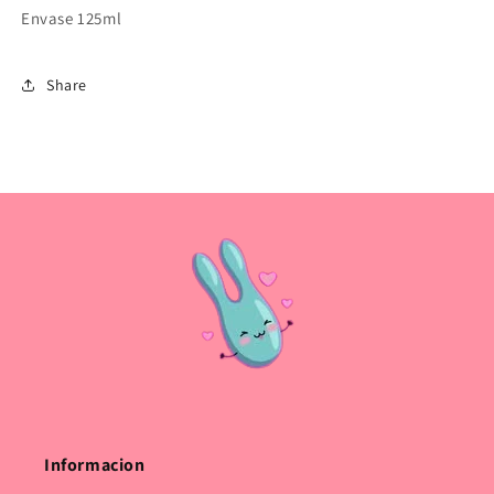
Envase 125ml
Share
Informacion