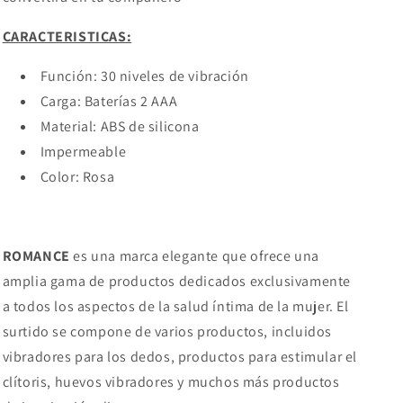
CARACTERISTICAS:
Función: 30 niveles de vibración
Carga: Baterías 2 AAA
Material: ABS de silicona
Impermeable
Color: Rosa
ROMANCE
es una marca elegante que ofrece una
amplia gama de productos dedicados exclusivamente
a todos los aspectos de la salud íntima de la mujer. El
surtido se compone de varios productos, incluidos
vibradores para los dedos, productos para estimular el
clítoris, huevos vibradores y muchos más productos