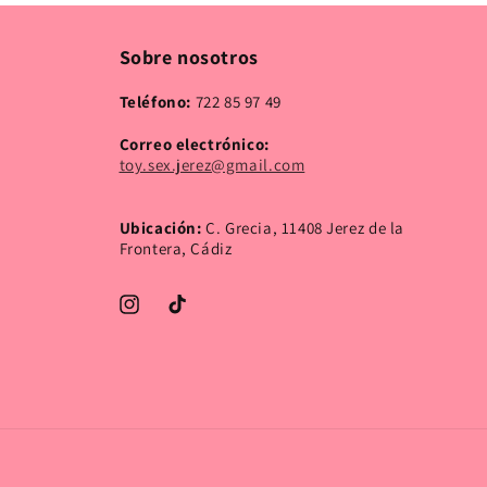
Sobre nosotros
Teléfono:
722 85 97 49
Correo electrónico:
toy.sex.jerez@gmail.com
Ubicación:
C. Grecia, 11408 Jerez de la
Frontera, Cádiz
Instagram
TikTok