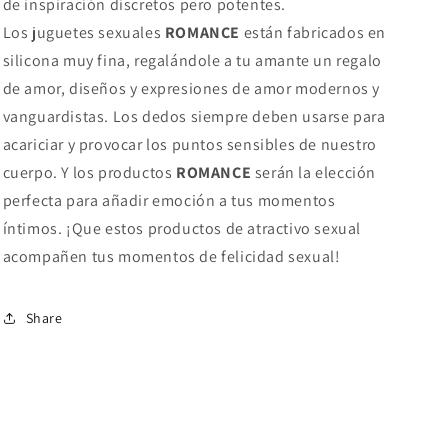
de inspiración discretos pero potentes.
Los juguetes sexuales
ROMANCE
están fabricados en
silicona muy fina, regalándole a tu amante un regalo
de amor, diseños y expresiones de amor modernos y
vanguardistas. Los dedos siempre deben usarse para
acariciar y provocar los puntos sensibles de nuestro
cuerpo. Y los productos
ROMANCE
serán la elección
perfecta para añadir emoción a tus momentos
íntimos. ¡Que estos productos de atractivo sexual
acompañen tus momentos de felicidad sexual!
Share