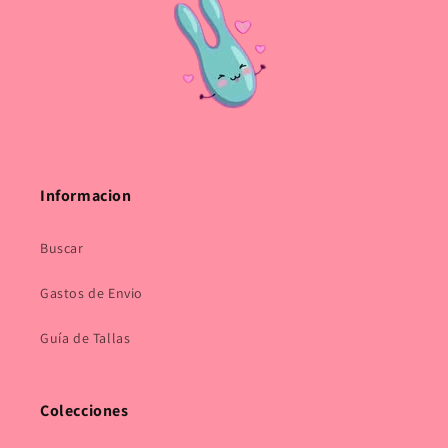
Informacion
Buscar
Gastos de Envio
Guía de Tallas
Colecciones