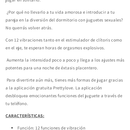
¿Por qué no llevarlo a tu vida amorosa e introducir a tu
pareja en la diversión del dormitorio con juguetes sexuales?
No querrás volver atrás.
Con 12 vibraciones tanto en el estimulador de clítoris como
en el eje, te esperan horas de orgasmos explosivos.
Aumenta la intensidad poco a poco y llega a los ajustes más
potentes para una noche de éxtasis placentero.
Para divertirte aún más, tienes más formas de jugar gracias
a la aplicación gratuita Prettylove. La aplicación
desbloquea emocionantes funciones del juguete a través de
tu teléfono.
CARACTERÍSTICAS:
Función: 12 funciones de vibración