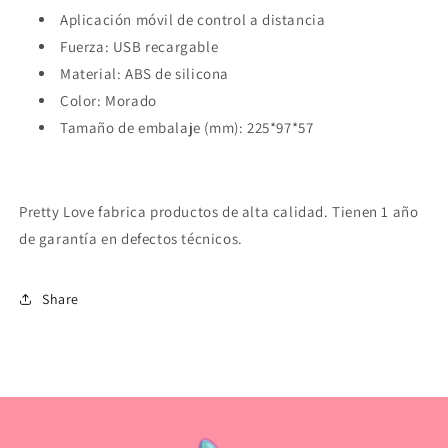
Aplicación móvil de control a distancia
Fuerza: USB recargable
Material: ABS de silicona
Color: Morado
Tamaño de embalaje (mm): 225*97*57
Pretty Love fabrica productos de alta calidad. Tienen 1 año
de garantía en defectos técnicos.
Share