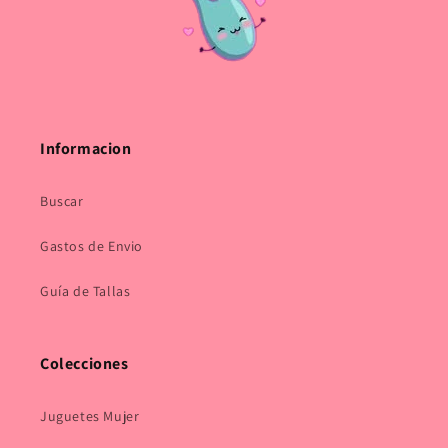
Informacion
Buscar
Gastos de Envio
Guía de Tallas
Colecciones
Juguetes Mujer