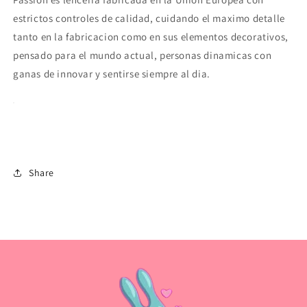
estrictos controles de calidad, cuidando el maximo detalle
tanto en la fabricacion como en sus elementos decorativos,
pensado para el mundo actual, personas dinamicas con
ganas de innovar y sentirse siempre al dia.
Share