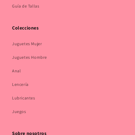
Guía de Tallas
Colecciones
Juguetes Mujer
Juguetes Hombre
Anal
Lencería
Lubricantes
Juegos
Sobre nosotros