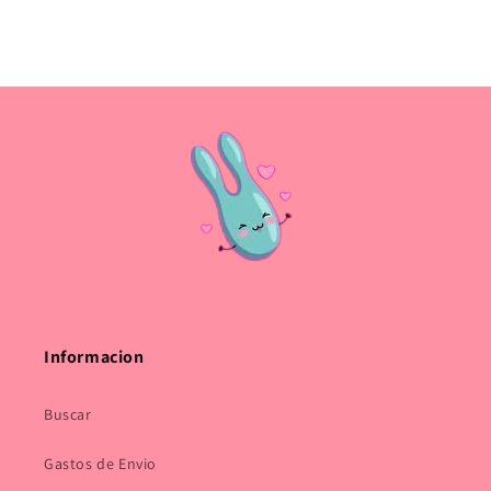
Informacion
Buscar
Gastos de Envio