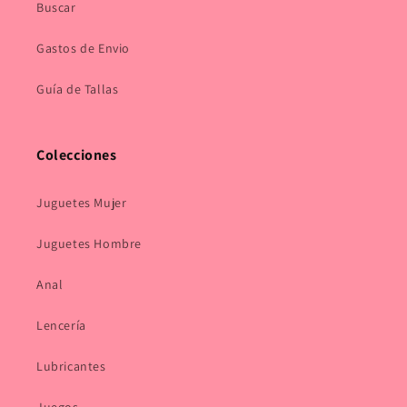
Buscar
Gastos de Envio
Guía de Tallas
Colecciones
Juguetes Mujer
Juguetes Hombre
Anal
Lencería
Lubricantes