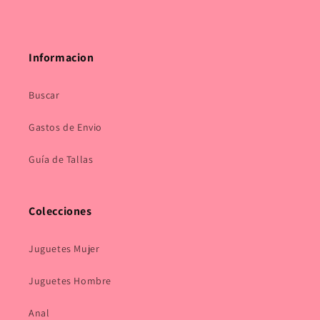
Informacion
Buscar
Gastos de Envio
Guía de Tallas
Colecciones
Juguetes Mujer
Juguetes Hombre
Anal