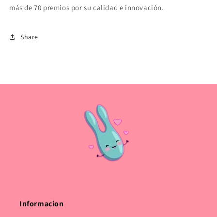
más de 70 premios por su calidad e innovación.
Share
Informacion