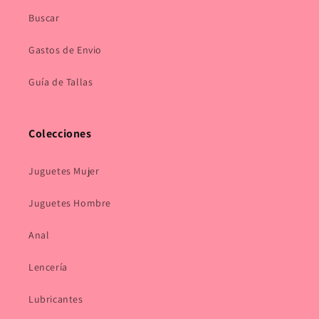
Buscar
Gastos de Envio
Guía de Tallas
Colecciones
Juguetes Mujer
Juguetes Hombre
Anal
Lencería
Lubricantes