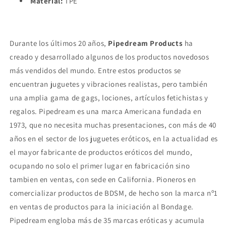
Material:
TPE
Durante los últimos 20 años,
Pipedream Products
ha
creado y desarrollado algunos de los productos novedosos
más vendidos del mundo. Entre estos productos se
encuentran juguetes y vibraciones realistas, pero también
una amplia gama de gags, lociones, artículos fetichistas y
regalos. Pipedream es una marca Americana fundada en
1973, que no necesita muchas presentaciones, con más de 40
años en el sector de los juguetes eróticos, en la actualidad es
el mayor fabricante de productos eróticos del mundo,
ocupando no solo el primer lugar en fabricación sino
tambien en ventas, con sede en California. Pioneros en
comercializar productos de BDSM, de hecho son la marca nº1
en ventas de productos para la iniciación al Bondage.
Pipedream engloba más de 35 marcas eróticas y acumula