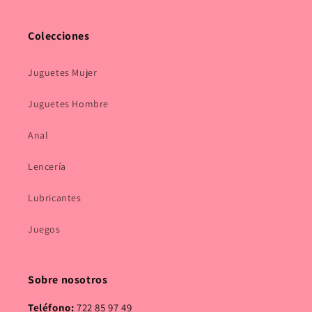
Colecciones
Juguetes Mujer
Juguetes Hombre
Anal
Lencería
Lubricantes
Juegos
Sobre nosotros
Teléfono:
722 85 97 49