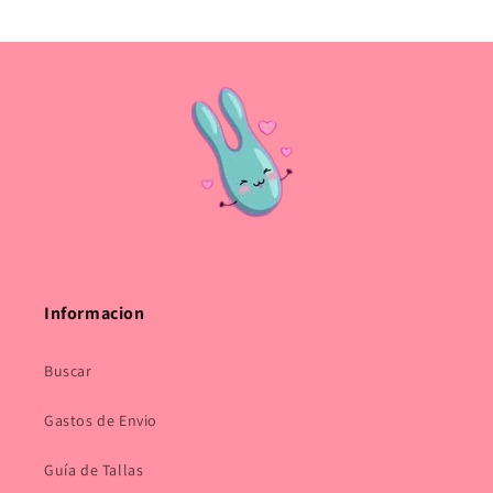
Informacion
Buscar
Gastos de Envio
Guía de Tallas