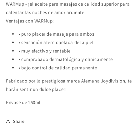
WARMup - ¡el aceite para masajes de calidad superior para
calentar las noches de amor ardiente!
Ventajas con WARMup:
• puro placer de masaje para ambos
• sensación aterciopelada de la piel
• muy efectivo y rentable
• comprobado dermatológica y clínicamente
• bajo control de calidad permanente
Fabricado por la prestigiosa marca Alemana Joydivision, te
harán sentir un dulce placer!
Envase de 150ml
Share