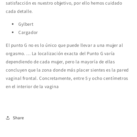
satisfacción es nuestro objetivo, por ello hemos cuidado
cada detalle.
Gylbert
Cargador
El punto G no es lo único que puede llevar a una mujer al
orgasmo. ... La localización exacta del Punto G varía
dependiendo de cada mujer, pero la mayoría de ellas
concluyen que la zona donde más placer sientes es la pared
vaginal frontal. Concretamente, entre 5 y ocho centímetros
en el interior de la vagina
Share