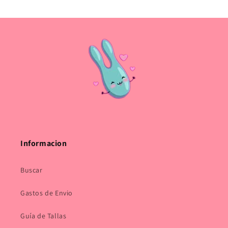
Informacion
Buscar
Gastos de Envio
Guía de Tallas