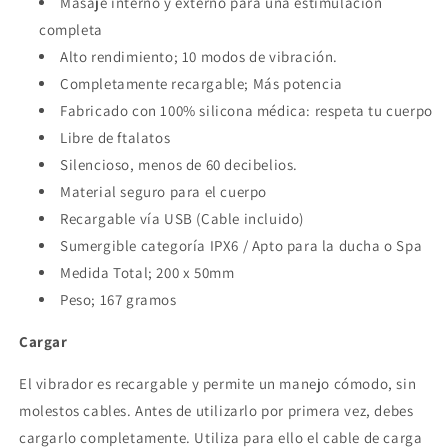
Masaje interno y externo para una estimulación
completa
Alto rendimiento; 10 modos de vibración.
Completamente recargable; Más potencia
Fabricado con 100% silicona médica: respeta tu cuerpo
Libre de ftalatos
Silencioso, menos de 60 decibelios.
Material seguro para el cuerpo
Recargable vía USB (Cable incluido)
Sumergible categoría IPX6 / Apto para la ducha o Spa
Medida Total; 200 x 50mm
Peso; 167 gramos
Cargar
El vibrador es recargable y permite un manejo cómodo, sin
molestos cables. Antes de utilizarlo por primera vez, debes
cargarlo completamente. Utiliza para ello el cable de carga