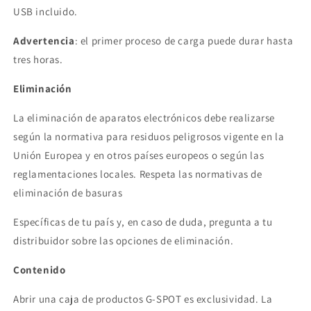
USB incluido.
Advertencia
: el primer proceso de carga puede durar hasta
tres horas.
Eliminación
La eliminación de aparatos electrónicos debe realizarse
según la normativa para residuos peligrosos vigente en la
Unión Europea y en otros países europeos o según las
reglamentaciones locales. Respeta las normativas de
eliminación de basuras
Específicas de tu país y, en caso de duda, pregunta a tu
distribuidor sobre las opciones de eliminación.
Contenido
Abrir una caja de productos G-SPOT es exclusividad. La