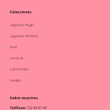
Colecciones
Juguetes Mujer
Juguetes Hombre
Anal
Lencería
Lubricantes
Juegos
Sobre nosotros
Teléfono:
722 85 97 49