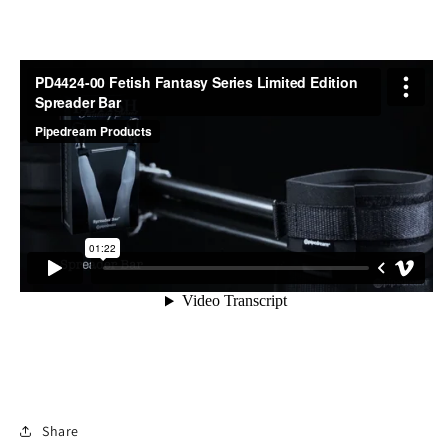
Share