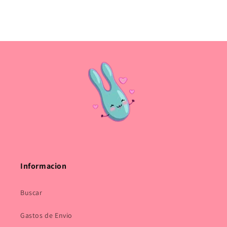
Informacion
Buscar
Gastos de Envio