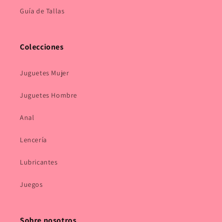
Guía de Tallas
Colecciones
Juguetes Mujer
Juguetes Hombre
Anal
Lencería
Lubricantes
Juegos
Sobre nosotros