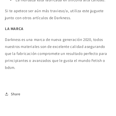
Si te apetece ser aún más travieso/a, utiliza este juguete
junto con otros artículos de Darkness.
LA MARCA
Darkness es una marca de nueva generación 2020, todos
nuestros materiales son de excelente calidad asegurando
que la fabricación compromete un resultado perfecto para
principiantes o avanzados que le gusta el mundo Fetish o
bdsm.
Share