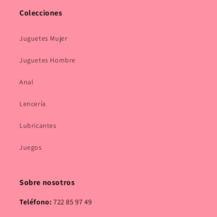
Colecciones
Juguetes Mujer
Juguetes Hombre
Anal
Lencería
Lubricantes
Juegos
Sobre nosotros
Teléfono:
722 85 97 49