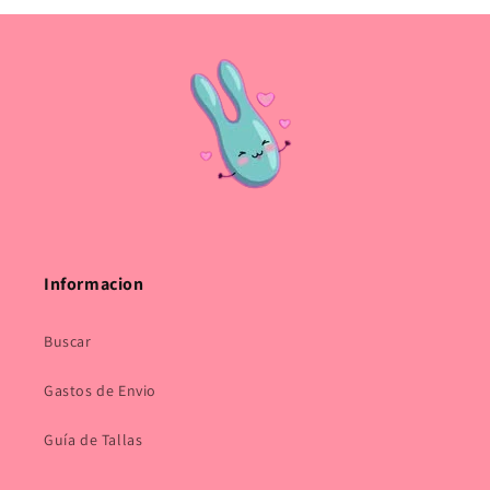
Informacion
Buscar
Gastos de Envio
Guía de Tallas