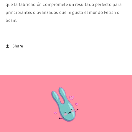
que la fabricación compromete un resultado perfecto para
principiantes o avanzados que le gusta el mundo Fetish o
bdsm.
Share