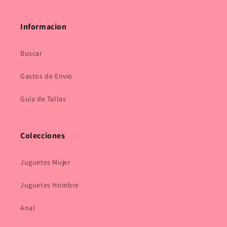
Informacion
Buscar
Gastos de Envio
Guía de Tallas
Colecciones
Juguetes Mujer
Juguetes Hombre
Anal