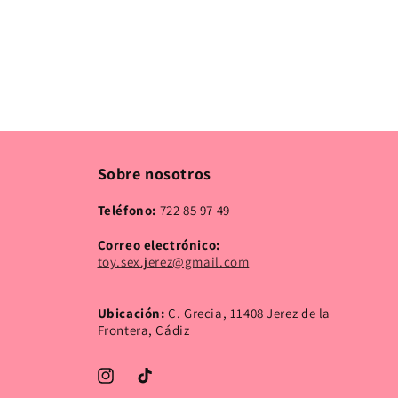
Sobre nosotros
Teléfono:
722 85 97 49
Correo electrónico:
toy.sex.jerez@gmail.com
Ubicación:
C. Grecia, 11408 Jerez de la
Frontera, Cádiz
Instagram
TikTok