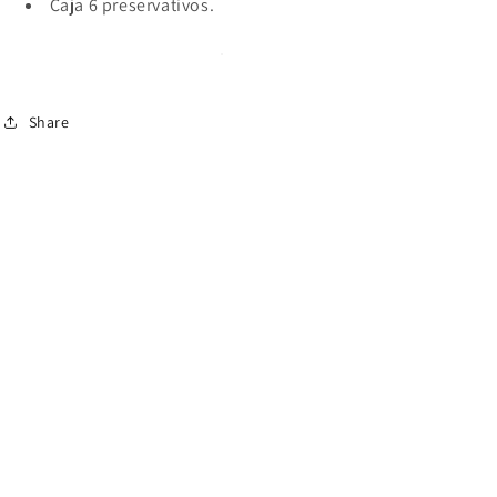
Caja 6 preservativos.
Share