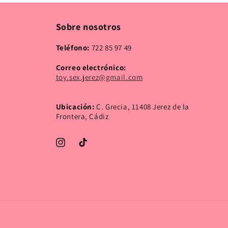
Sobre nosotros
Teléfono:
722 85 97 49
Correo electrónico:
toy.sex.jerez@gmail.com
Ubicación:
C. Grecia, 11408 Jerez de la
Frontera, Cádiz
Instagram
TikTok