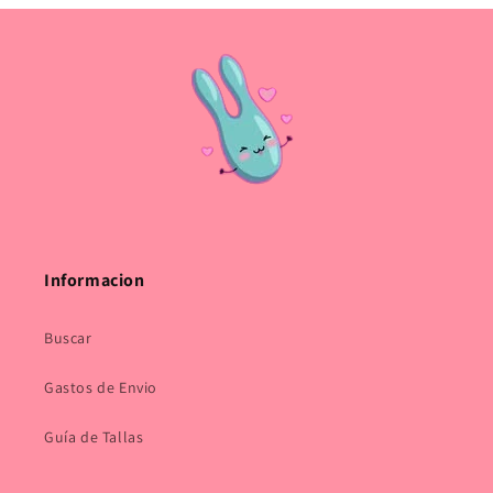
Informacion
Buscar
Gastos de Envio
Guía de Tallas