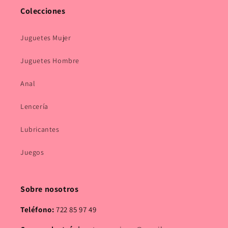
Colecciones
Juguetes Mujer
Juguetes Hombre
Anal
Lencería
Lubricantes
Juegos
Sobre nosotros
Teléfono:
722 85 97 49